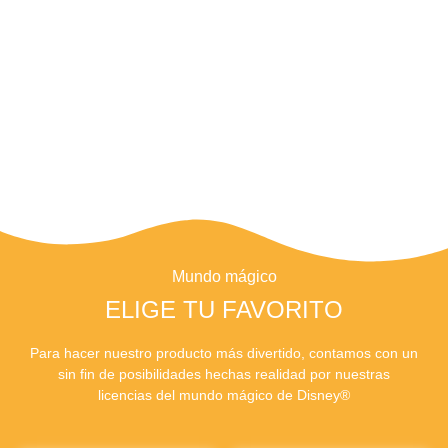
Mundo mágico
ELIGE TU FAVORITO
Para hacer nuestro producto más divertido, contamos con un
sin fin de posibilidades hechas realidad por nuestras
licencias del mundo mágico de Disney®