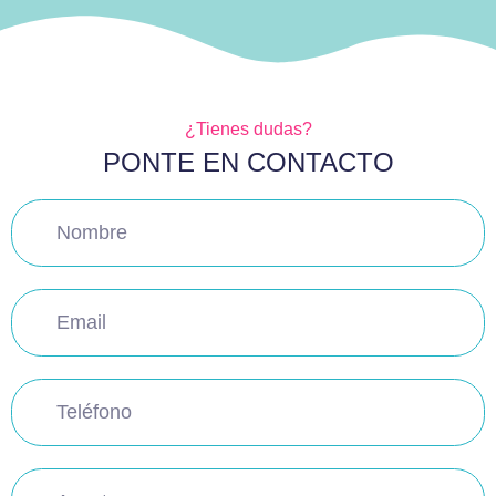
¿Tienes dudas?
PONTE EN CONTACTO