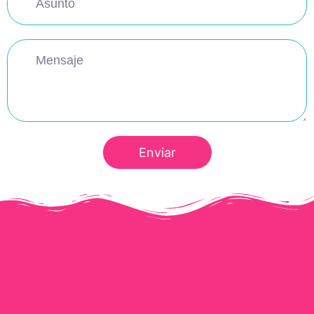
Enviar