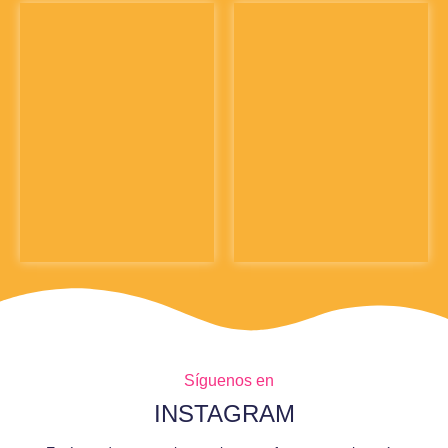
Síguenos en
INSTAGRAM