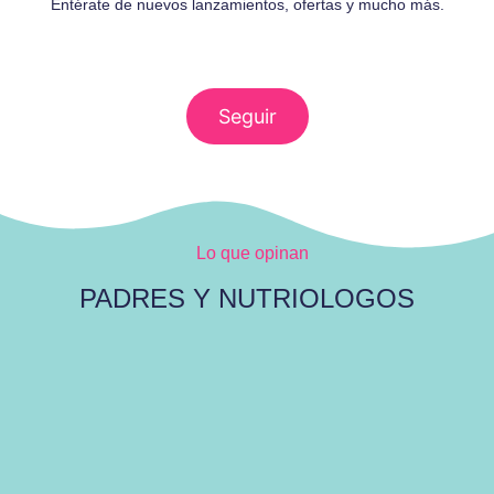
Entérate de nuevos lanzamientos, ofertas y mucho más.
Seguir
Lo que opinan
PADRES Y NUTRIOLOGOS