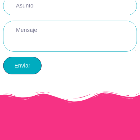
Enviar