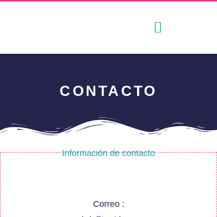
CONTACTO
Información de contacto
Correo :